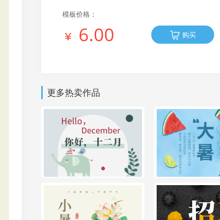
模板价格：
6.00
购买
更多热卖作品