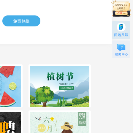
免费兑换
问题反馈