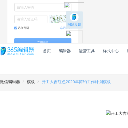
首页
编辑器
运营工具
样式中心
微信编辑器
模板
开工大吉红色2020年简约工作计划模板