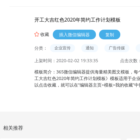
开工大吉红色2020年简约工作计划模板
收藏
插入微信编辑器
复制
分类：
企业宣传
通知
广告传媒
上架时间：2020-02-02 19:33:35
点击次数：
模板简介：365微信编辑器提供海量精美图文模板，每
工大吉红色2020年简约工作计划模板》模板适用于企业
以点击收藏，就可以在“编辑器主页>模板>我的收藏”
相关推荐