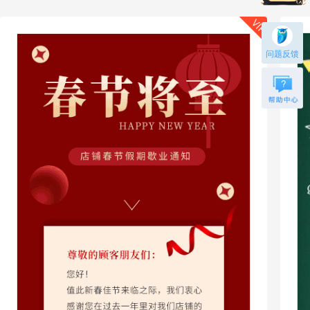
VIP
问题反馈