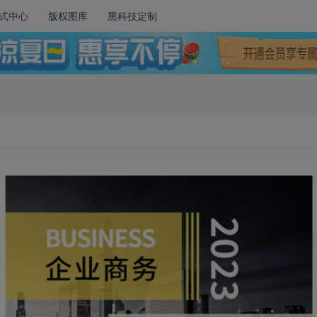
式中心
版权图库
黑科技定制