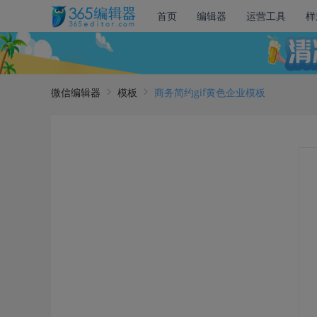
首页
编辑器
运营工具
样
微信编辑器
模板
商务简约gif黄色企业模板