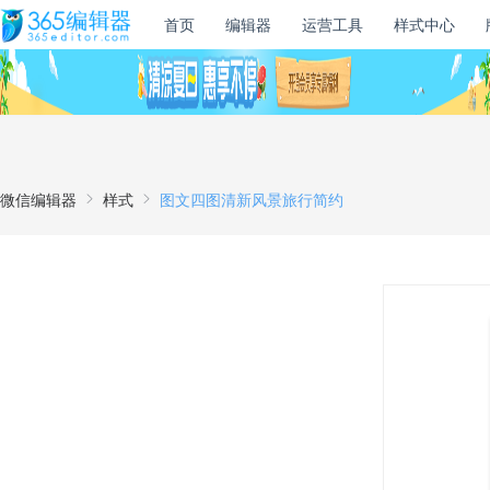
首页
编辑器
运营工具
样式中心
微信编辑器
样式
图文四图清新风景旅行简约