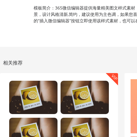
模板简介：365微信编辑器提供海量精美图文样式素材，
景，设计风格清新,简约，建议使用为主色调，如果您
的“插入微信编辑器”按钮立即使用该样式素材，也可
相关推荐
VIP