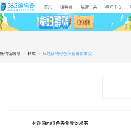
首页
编辑器
运营工具
样式中心
微信编辑器
样式
标题简约橙色美食餐饮果实
标题简约橙色美食餐饮果实