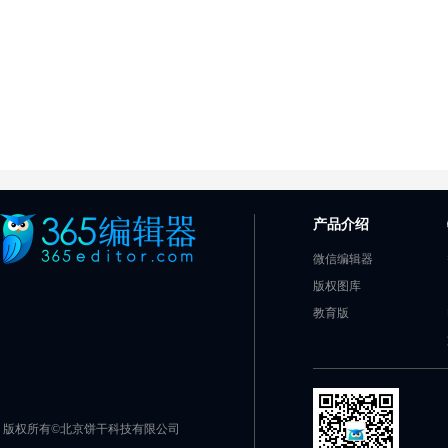
产品介绍
微信编辑器
版权图库
教育版
版权所有©北京饼干科技有限公司