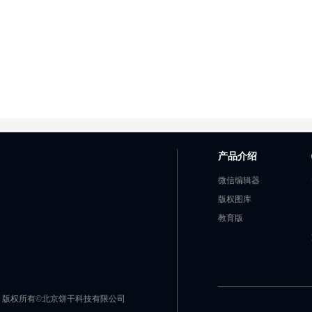
产品介绍
微信编辑器
版权图库
教育版
版权所有©北京饼干科技有限公司