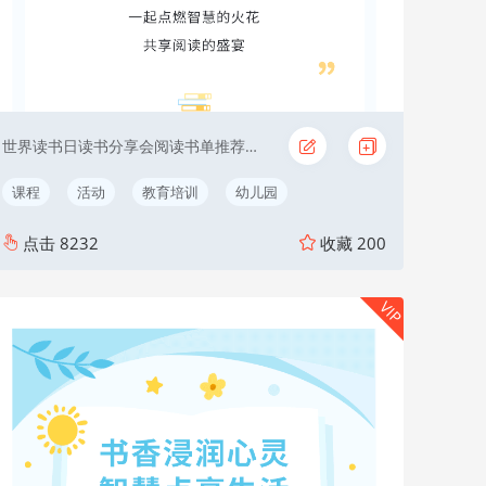
世界读书日读书分享会阅读书单推荐教育读书月
课程
活动
教育培训
幼儿园
点击
8232
收藏
200
VIP