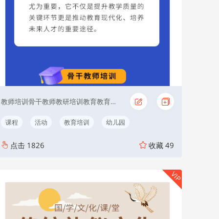
教师培训骨干教师教研培训教育教育创新
课程
活动
教育培训
幼儿园
点击
1826
收藏
49
VIP