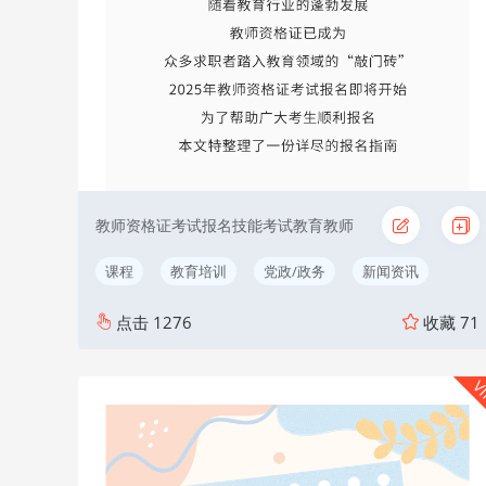
教师资格证考试报名技能考试教育教师
课程
教育培训
党政/政务
新闻资讯
点击
1276
收藏
71
V