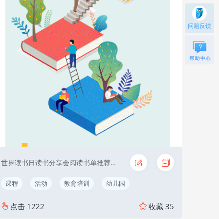
问题反馈
世界读书日读书分享会阅读书单推荐教育读书月
课程
活动
教育培训
幼儿园
点击
1222
收藏
35