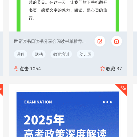
世界读书日读书分享会阅读书单推荐教育读书月
课程
活动
教育培训
幼儿园
点击
1054
收藏
37
IP
VIP