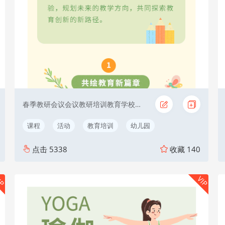
春季教研会议会议教研培训教育学校培训
课程
活动
教育培训
幼儿园
点击
5338
收藏
140
IP
VIP