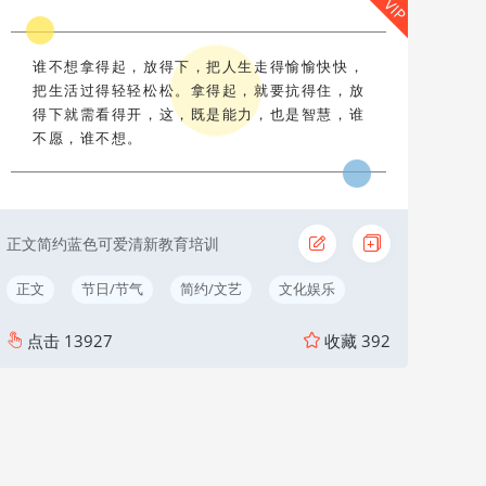
VIP
谁不想拿得起，放得下，把人生走得愉愉快快，
把生活过得轻轻松松。拿得起，就要抗得住，放
得下就需看得开，这，既是能力，也是智慧，谁
不愿，谁不想。
正文简约蓝色可爱清新教育培训
正文
节日/节气
简约/文艺
文化娱乐
点击
13927
收藏
392