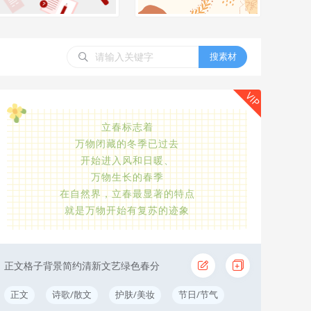
搜素材
VIP
立春标志着
万物闭藏的冬季已过去
开始进入风和日暖、
万物生长的春季
在自然界，立春最显著的特点
就是万物开始有复苏的迹象
正文格子背景简约清新文艺绿色春分
正文
诗歌/散文
护肤/美妆
节日/节气