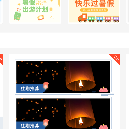
IP
VIP
往期推荐
往期推荐