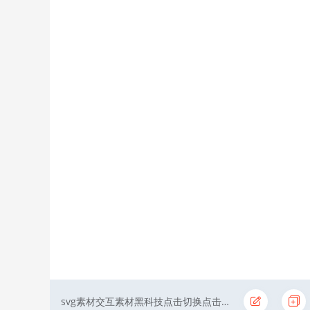
svg素材交互素材黑科技点击切换点击缩放切换