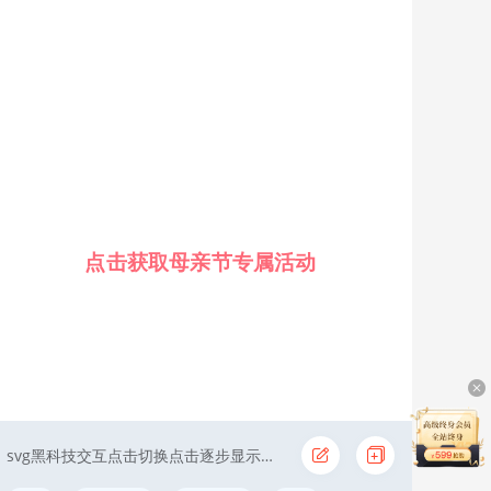
点击获取母亲节专属活动
svg黑科技交互点击切换点击逐步显示简约