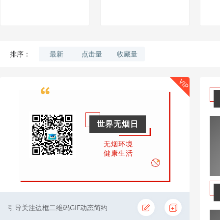
最新
点击量
收藏量
排序：
VIP
世界无烟日
无烟环境
健康生活
引导关注边框二维码GIF动态简约