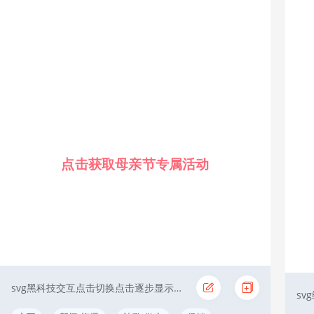
点击获取母亲节专属活动
svg黑科技交互点击切换点击逐步显示简约