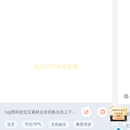
点击向劳动者致敬
svg黑科技交互素材点击切换点击上下逐步显示逐步显示
交互
节日/节气
文化娱乐
教育培训
交