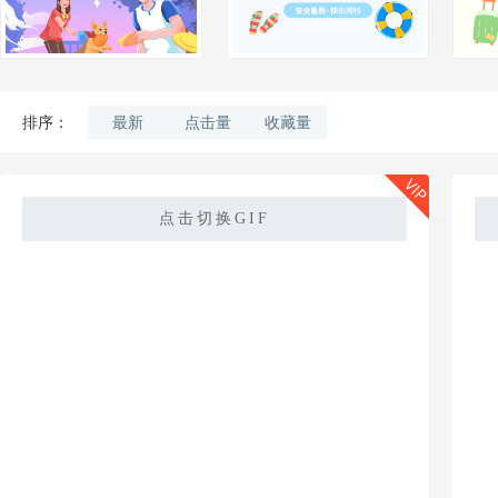
最新
点击量
收藏量
排序：
VIP
点击切换GIF