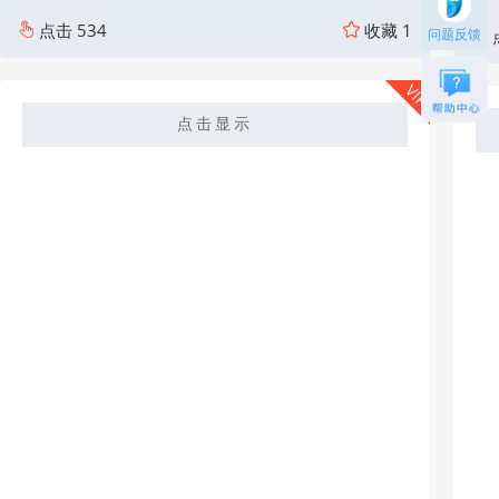
点击
534
收藏
1
问题反馈
VIP
点击显示